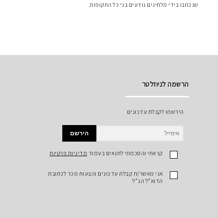
שנכתבו בידי מלחינים נודעים בני כל התקופות.
הרשמה לניוזלטר
הירשמו לקבלת עדכונים
הירשם
קראתי והסכמתי לתנאים בעמוד
מדיניות פרטיות
אני מאשר/ת קבלת עדכונים והצעות מכר לכתובת
הדוא"ל הנ"ל