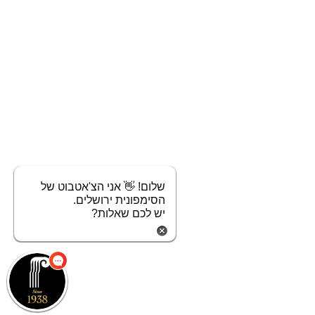
שלום! 👋 אני הצ'אטבוט של
הסימפונית ירושלים.
יש לכם שאלות?