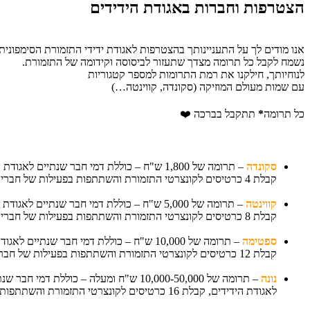
הצטרפות וחברות באגודת הידידים
אנו מודים לך על התעניינותך בהצטרפות לאגודת ידידי התזמורת הסימפונית 
נשמח לקבל כל תרומה מצדך שתעזור לביסוסה וקידומה של התזמורת.
לנוחיותך, חילקנו את רמת התרומות למספר קטגוריות
עם שמות מעולם המוזיקה (סקונדה, קווינטה…)
כל תרומה
*
תתקבל בברכה
❤️
סקונדה
– תרומה של 1,800 ש"ח – כוללת דמי חבר שנתיים לאגודת הידידים,
קבלת 4 כרטיסים לקונצרטי התזמורת והשתתפות בפעילות של חברי האגודה.
קווינטה
– תרומה של 5,000 ש"ח – כוללת דמי חבר שנתיים לאגודת הידידים,
קבלת 8 כרטיסים לקונצרטי התזמורת והשתתפות בפעילות של חברי האגודה.
ספטימה
–
תרומה של 10,000 ש"ח – כוללת דמי חבר שנתיים לאגודת הידידים,
קבלת
12 כרטיסים לקונצרטי התזמורת והשתתפות בפעילות של חברי האגודה.
נונה
– תרומה של 10,000-50,000 ש"ח ומעלה
– כוללת דמי חבר שנת
לאגודת
הידידים, קבלת 16 כרטיסים לקונצרטי התזמורת והשתתפות בפעילות של חברי האגודה.